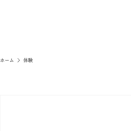
ホーム
体験