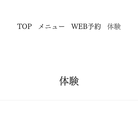
TOP
メニュー
WEB予約
体験
体験